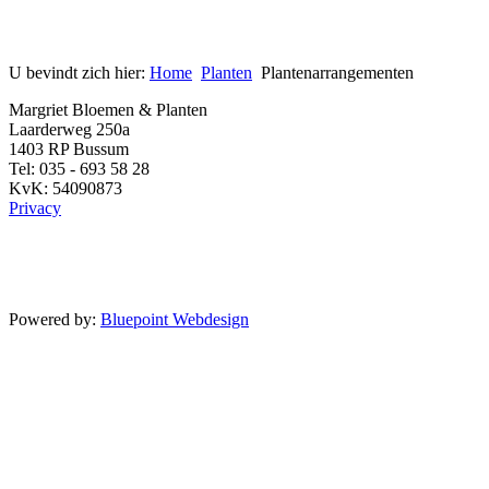
U bevindt zich hier:
Home
Planten
Plantenarrangementen
Margriet Bloemen & Planten
Laarderweg 250a
1403 RP Bussum
Tel: 035 - 693 58 28
KvK: 54090873
Privacy
Powered by:
Bluepoint Webdesign