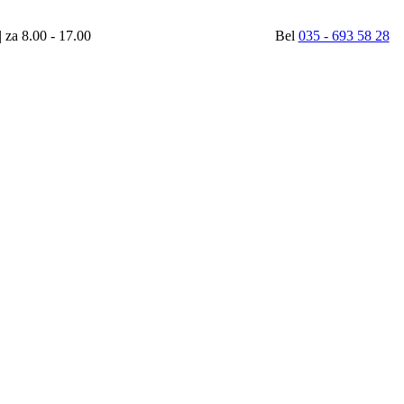
| za 8.00 - 17.00
Bel
035 - 693 58 28