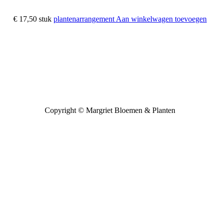
€ 17,50
stuk
plantenarrangement
Aan winkelwagen toevoegen
Copyright ©
Margriet Bloemen & Planten