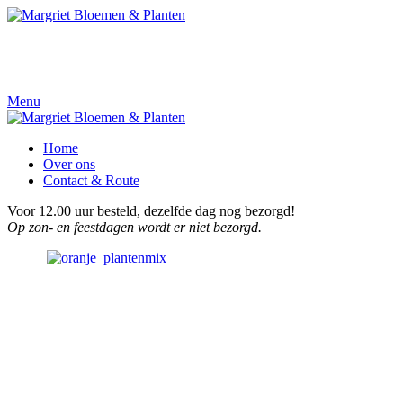
Menu
Home
Over ons
Contact & Route
Voor 12.00 uur besteld, dezelfde dag nog bezorgd!
Op zon- en feestdagen wordt er niet bezorgd.