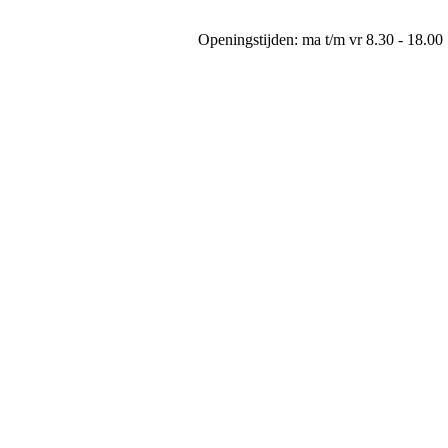
Openingstijden: ma t/m vr 8.30 - 18.00 